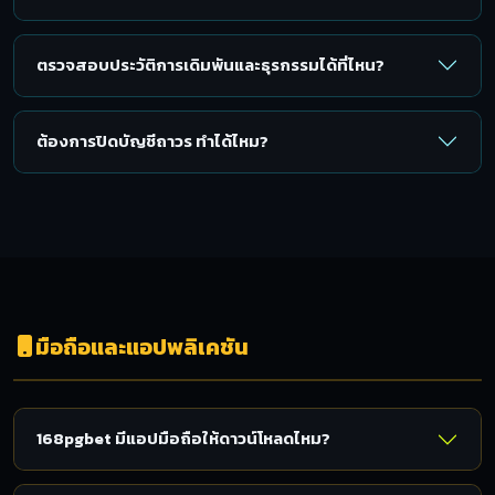
ตรวจสอบประวัติการเดิมพันและธุรกรรมได้ที่ไหน?
ต้องการปิดบัญชีถาวร ทำได้ไหม?
มือถือและแอปพลิเคชัน
168pgbet มีแอปมือถือให้ดาวน์โหลดไหม?