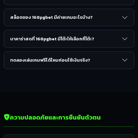
สล็อตของ 168pgbet มีค่ายเกมอะไรบ้าง?
บาคาร่าสดที่ 168pgbet มีโต๊ะให้เลือกกี่โต๊ะ?
ทดลองเล่นเกมฟรีได้ไหมก่อนใช้เงินจริง?
ความปลอดภัยและการยืนยันตัวตน