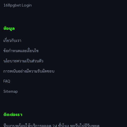
168pgbet Login
ข้อมูล
เกี่ยวกับเรา
ข้อกำหนดและเงื่อนไข
นโยบายความเป็นส่วนตัว
การพนันอย่างมีความรับผิดชอบ
FAQ
Sitemap
ติดต่อเรา
ทีมงานพร้อมให้บริการตลอด 24 ชั่วโมง ทุกวันไม่มีวันหยุด