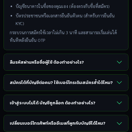
บัญชีธนาคารในชื่อของคุณเอง (ต้องตรงกับชื่อที่สมัคร)
บัตรประชาชนหรือเอกสารยืนยันตัวตน (สำหรับการยืนยัน
KYC)
กระบวนการสมัครใช้เวลาไม่เกิน 3 นาที และสามารถเริ่มเล่นได้
ทันทีหลังยืนยัน OTP
ลืมรหัสผ่านหรือชื่อผู้ใช้ ต้องทำอย่างไร?
สมัครได้กี่บัญชีต่อคน? ใช้เบอร์โทรเดิมสมัครซ้ำได้ไหม?
เข้าสู่ระบบไม่ได้ บัญชีถูกล็อก ต้องทำอย่างไร?
เปลี่ยนเบอร์โทรศัพท์หรืออีเมลที่ผูกกับบัญชีได้ไหม?