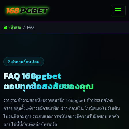
หน้าแรก
FAQ
❓ คำถามที่พบบ่อย
FAQ 168pgbet
ตอบทุกข้อสงสัยของคุณ
รวบรวมคำถามยอดนิยมจากสมาชิก 168pgbet ทั่วประเทศไทย
ครอบคลุมตั้งแต่การสมัครสมาชิก ฝาก-ถอนเงิน โบนัสและโปรโมชัน
ไปจนถึงเกมทุกประเภทและการพนันอย่างมีความรับผิดชอบ หาคำ
ตอบได้ที่นี่ก่อนติดต่อซัพพอร์ต