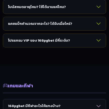
โบนัสหมดอายุไหม? ใช้ได้นานแค่ไหน?
แคชแบ็กคำนวณจากอะไร? ได้รับเมื่อไหร่?
โปรแกรม VIP ของ 168pgbet มีกี่ระดับ?
เกมและกีฬา
168pgbet มีกีฬาอะไรให้แทงบ้าง?