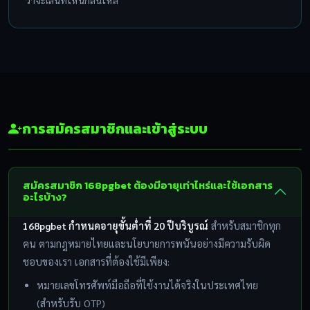
ว่าจะเล่นที่ไหนก็ลื่นไหล
การสมัครสมาชิกและเข้าสู่ระบบ
สมัครสมาชิก 168pgbet ต้องมีอายุเท่าไหร่และใช้เอกสาร
อะไรบ้าง?
168pgbet กำหนดอายุขั้นต่ำที่ 20 ปีบริบูรณ์
สำหรับสมาชิกทุก
คน ตามกฎหมายไทยและนโยบายการพนันอย่างมีความรับผิด
ชอบของเรา เอกสารที่ต้องใช้มีเพียง:
หมายเลขโทรศัพท์มือถือที่ใช้งานได้จริงในประเทศไทย
(สำหรับรับ OTP)