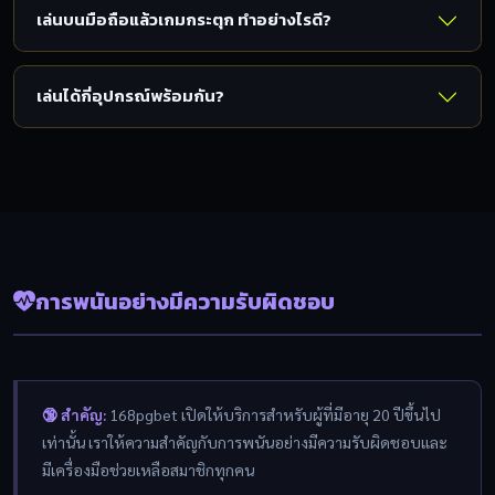
เล่นบนมือถือแล้วเกมกระตุก ทำอย่างไรดี?
เล่นได้กี่อุปกรณ์พร้อมกัน?
การพนันอย่างมีความรับผิดชอบ
🔞 สำคัญ:
168pgbet เปิดให้บริการสำหรับผู้ที่มีอายุ 20 ปีขึ้นไป
เท่านั้น เราให้ความสำคัญกับการพนันอย่างมีความรับผิดชอบและ
มีเครื่องมือช่วยเหลือสมาชิกทุกคน