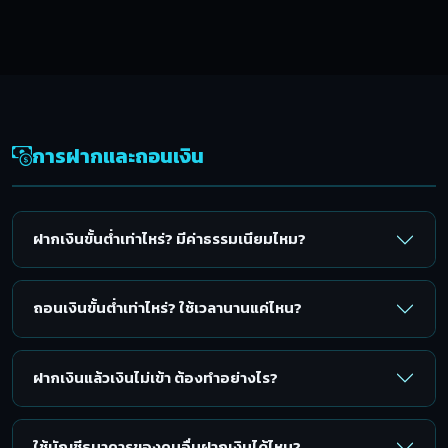
การฝากและถอนเงิน
ฝากเงินขั้นต่ำเท่าไหร่? มีค่าธรรมเนียมไหม?
ถอนเงินขั้นต่ำเท่าไหร่? ใช้เวลานานแค่ไหน?
ฝากเงินแล้วเงินไม่เข้า ต้องทำอย่างไร?
ใช้บัญชีธนาคารของคนอื่นฝากเงินได้ไหม?