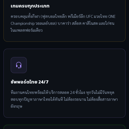
เกมครบทุกประเภท
ครอบคลุมทั้งกีฬา (ฟุตบอลไทยลีก พรีเมียร์ลีก UFC มวยไทย ONE
Championship วอลเลย์บอล) บาคาร่า สล็อต คาสิโนสด และไก่ชน
ในแพลตฟอร์มเดียว
ซัพพอร์ตไทย 24/7
ทีมงานคนไทยพร้อมให้บริการตลอด 24 ชั่วโมง ทุกวันไม่มีวันหยุด
ตอบทุกปัญหาภาษาไทยได้ทันที ไม่ต้องรอนาน ไม่ต้องสื่อสารภาษา
อังกฤษ