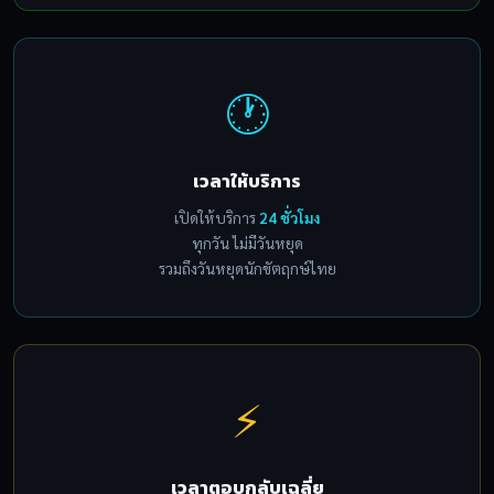
🕐
เวลาให้บริการ
เปิดให้บริการ
24 ชั่วโมง
ทุกวัน ไม่มีวันหยุด
รวมถึงวันหยุดนักขัตฤกษ์ไทย
⚡
เวลาตอบกลับเฉลี่ย