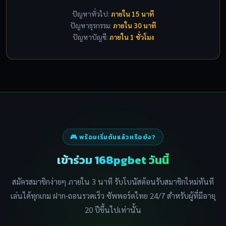
ปัญหาทั่วไป:
ภายใน 15 นาที
ปัญหาธุรกรรม:
ภายใน 30 นาที
ปัญหาบัญชี:
ภายใน 1 ชั่วโมง
🎮 พร้อมเริ่มต้นแล้วหรือยัง?
เข้าร่วม 168pgbet วันนี้
สมัครสมาชิกง่ายๆ ภายใน 3 นาที รับโบนัสต้อนรับสมาชิกใหม่ทันที
เล่นได้ทุกเกม ฝาก-ถอนรวดเร็ว ซัพพอร์ตไทย 24/7 สำหรับผู้ที่มีอายุ
20 ปีขึ้นไปเท่านั้น